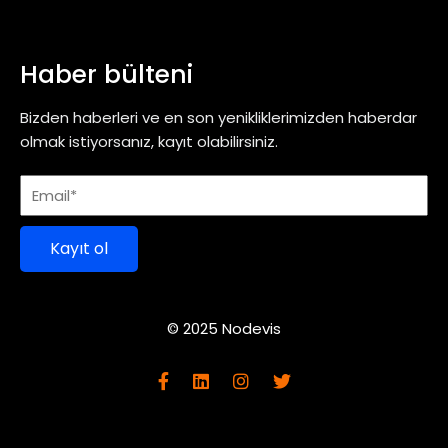
Haber bülteni
Bizden haberleri ve en son yenikliklerimizden haberdar
olmak istiyorsanız, kayıt olabilirsiniz.
Kayıt ol
© 2025 Nodevis