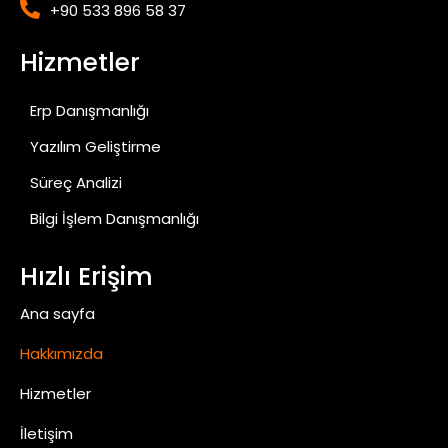
+90 533 896 58 37
Hizmetler
Erp Danışmanlığı
Yazılım Geliştirme
Süreç Analizi
Bilgi İşlem Danışmanlığı
Hızlı Erişim
Ana sayfa
Hakkımızda
Hizmetler
İletişim